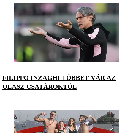
FILIPPO INZAGHI TÖBBET VÁR AZ
OLASZ CSATÁROKTÓL