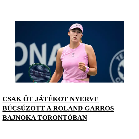
CSAK ÖT JÁTÉKOT NYERVE
BÚCSÚZOTT A ROLAND GARROS
BAJNOKA TORONTÓBAN