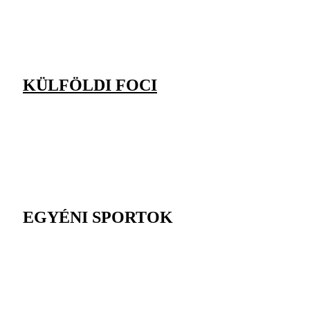
KÜLFÖLDI FOCI
EGYÉNI SPORTOK