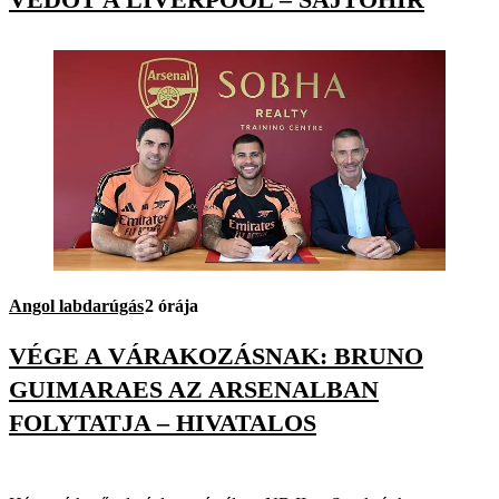
Angol labdarúgás
2 órája
VÉGE A VÁRAKOZÁSNAK: BRUNO
GUIMARAES AZ ARSENALBAN
FOLYTATJA – HIVATALOS