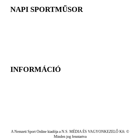
NAPI SPORTMŰSOR
INFORMÁCIÓ
A Nemzeti Sport Online kiadója a N.S. MÉDIA ÉS VAGYONKEZELŐ Kft. ©
Minden jog fenntartva