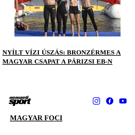
NYÍLT VÍZI ÚSZÁS: BRONZÉRMES A
MAGYAR CSAPAT A PÁRIZSI EB-N
MAGYAR FOCI