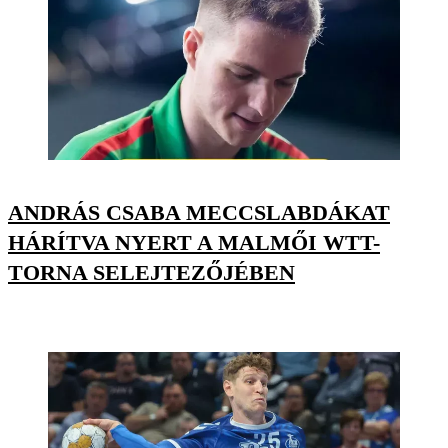
ANDRÁS CSABA MECCSLABDÁKAT
HÁRÍTVA NYERT A MALMŐI WTT-
TORNA SELEJTEZŐJÉBEN