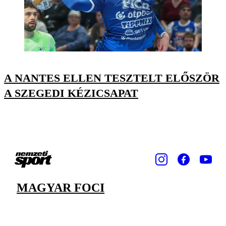
A NANTES ELLEN TESZTELT ELŐSZÖR
A SZEGEDI KÉZICSAPAT
MAGYAR FOCI