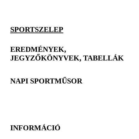
SPORTSZELEP
EREDMÉNYEK,
JEGYZŐKÖNYVEK, TABELLÁK
NAPI SPORTMŰSOR
INFORMÁCIÓ