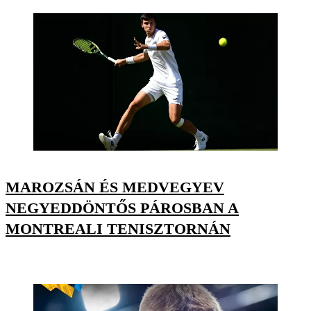
MAROZSÁN ÉS MEDVEGYEV
NEGYEDDÖNTŐS PÁROSBAN A
MONTREALI TENISZTORNÁN