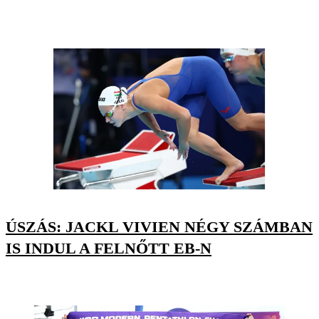
ÚSZÁS: JACKL VIVIEN NÉGY SZÁMBAN
IS INDUL A FELNŐTT EB-N