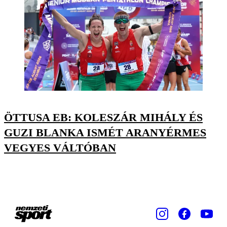
ÖTTUSA EB: KOLESZÁR MIHÁLY ÉS
GUZI BLANKA ISMÉT ARANYÉRMES
VEGYES VÁLTÓBAN