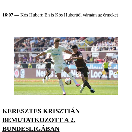
16:07
— Kós Hubert: Én is Kós Huberttől várnám az érmeket
KERESZTES KRISZTIÁN
BEMUTATKOZOTT A 2.
BUNDESLIGÁBAN