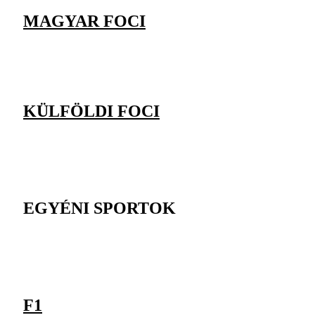
MAGYAR FOCI
KÜLFÖLDI FOCI
EGYÉNI SPORTOK
F1