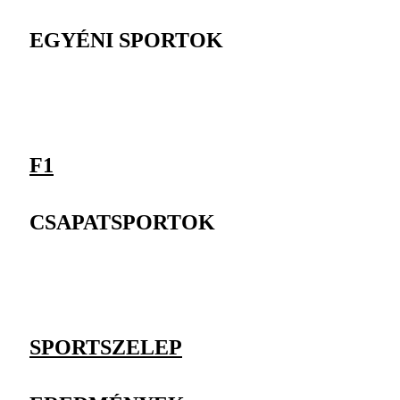
EGYÉNI SPORTOK
F1
CSAPATSPORTOK
SPORTSZELEP