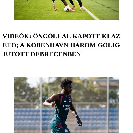
VIDEÓK: ÖNGÓLLAL KAPOTT KI AZ
ETO; A KÖBENHAVN HÁROM GÓLIG
JUTOTT DEBRECENBEN