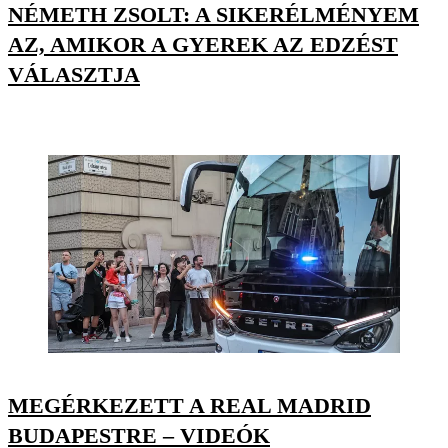
NÉMETH ZSOLT: A SIKERÉLMÉNYEM
AZ, AMIKOR A GYEREK AZ EDZÉST
VÁLASZTJA
MEGÉRKEZETT A REAL MADRID
BUDAPESTRE – VIDEÓK