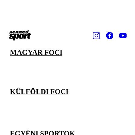
MAGYAR FOCI
KÜLFÖLDI FOCI
EGYÉNI SPORTOK