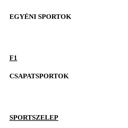
EGYÉNI SPORTOK
F1
CSAPATSPORTOK
SPORTSZELEP