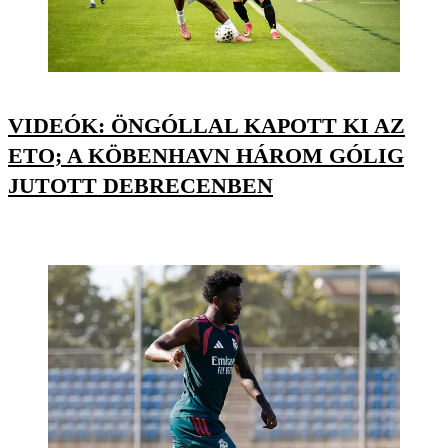
VIDEÓK: ÖNGÓLLAL KAPOTT KI AZ
ETO; A KÖBENHAVN HÁROM GÓLIG
JUTOTT DEBRECENBEN