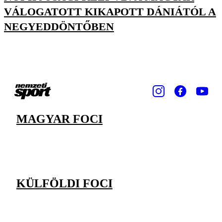
VÁLOGATOTT KIKAPOTT DÁNIÁTÓL A
NEGYEDDÖNTŐBEN
MAGYAR FOCI
KÜLFÖLDI FOCI