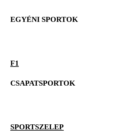
EGYÉNI SPORTOK
F1
CSAPATSPORTOK
SPORTSZELEP