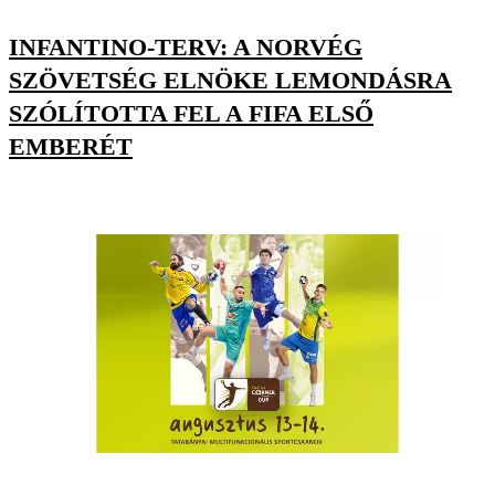
INFANTINO-TERV: A NORVÉG
SZÖVETSÉG ELNÖKE LEMONDÁSRA
SZÓLÍTOTTA FEL A FIFA ELSŐ
EMBERÉT