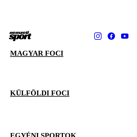
MAGYAR FOCI
KÜLFÖLDI FOCI
EGYÉNI SPORTOK