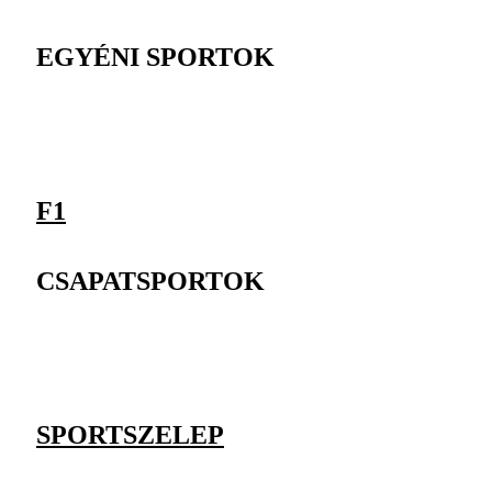
EGYÉNI SPORTOK
F1
CSAPATSPORTOK
SPORTSZELEP