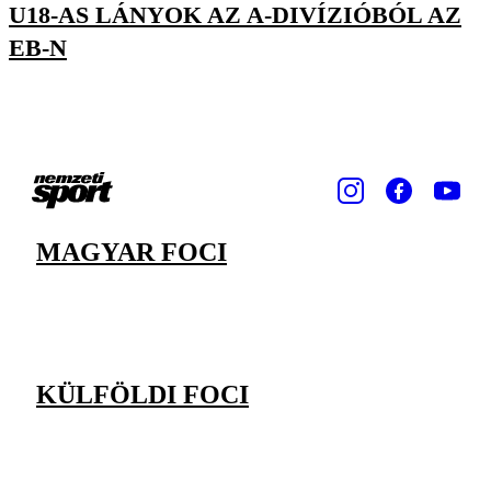
U18-AS LÁNYOK AZ A-DIVÍZIÓBÓL AZ
EB-N
MAGYAR FOCI
KÜLFÖLDI FOCI