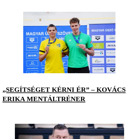
„SEGÍTSÉGET KÉRNI ÉR” – KOVÁCS
ERIKA MENTÁLTRÉNER