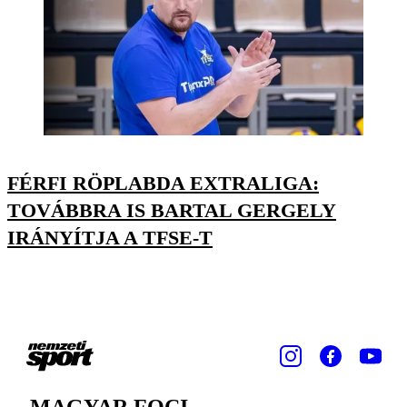
FÉRFI RÖPLABDA EXTRALIGA:
TOVÁBBRA IS BARTAL GERGELY
IRÁNYÍTJA A TFSE-T