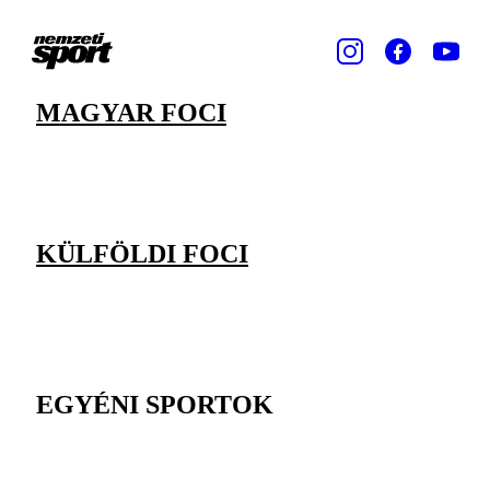
MAGYAR FOCI
KÜLFÖLDI FOCI
EGYÉNI SPORTOK