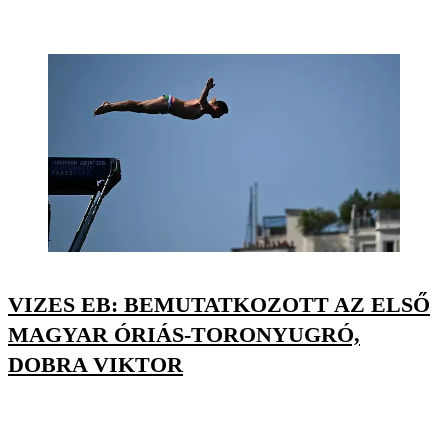
VIZES EB: BEMUTATKOZOTT AZ ELSŐ
MAGYAR ÓRIÁS-TORONYUGRÓ,
DOBRA VIKTOR