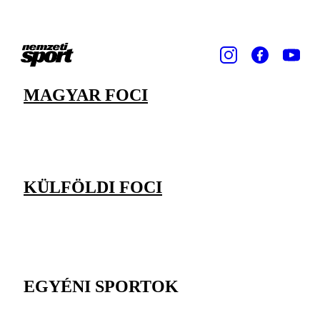
MAGYAR FOCI
KÜLFÖLDI FOCI
EGYÉNI SPORTOK