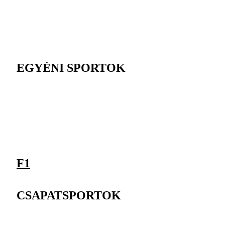
EGYÉNI SPORTOK
F1
CSAPATSPORTOK