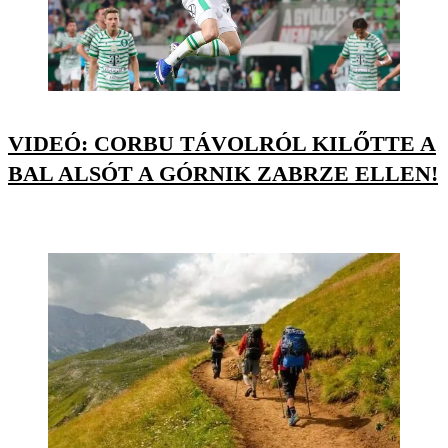
VIDEÓ: CORBU TÁVOLRÓL KILŐTTE A
BAL ALSÓT A GÓRNIK ZABRZE ELLEN!