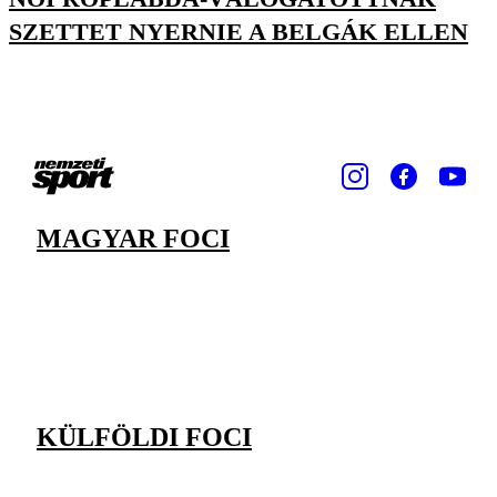
SZETTET NYERNIE A BELGÁK ELLEN
MAGYAR FOCI
KÜLFÖLDI FOCI