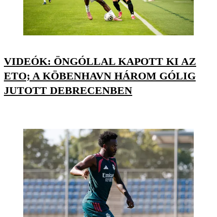
VIDEÓK: ÖNGÓLLAL KAPOTT KI AZ
ETO; A KÖBENHAVN HÁROM GÓLIG
JUTOTT DEBRECENBEN