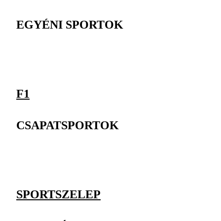
EGYÉNI SPORTOK
F1
CSAPATSPORTOK
SPORTSZELEP