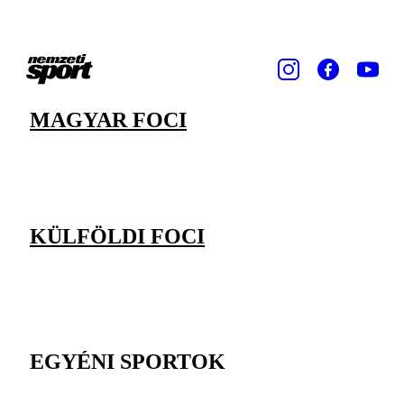
MAGYAR FOCI
KÜLFÖLDI FOCI
EGYÉNI SPORTOK