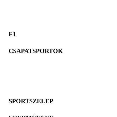
F1
CSAPATSPORTOK
SPORTSZELEP