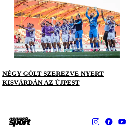
NÉGY GÓLT SZEREZVE NYERT
KISVÁRDÁN AZ ÚJPEST