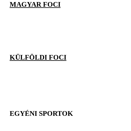
MAGYAR FOCI
KÜLFÖLDI FOCI
EGYÉNI SPORTOK