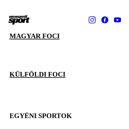
MAGYAR FOCI
KÜLFÖLDI FOCI
EGYÉNI SPORTOK