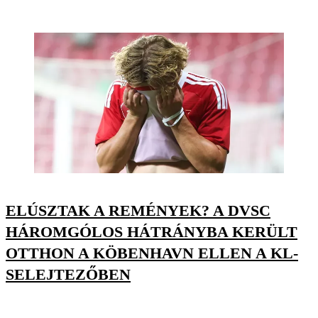
ELÚSZTAK A REMÉNYEK? A DVSC
HÁROMGÓLOS HÁTRÁNYBA KERÜLT
OTTHON A KÖBENHAVN ELLEN A KL-
SELEJTEZŐBEN