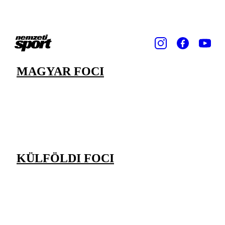
MAGYAR FOCI
KÜLFÖLDI FOCI