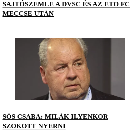
SAJTÓSZEMLE A DVSC ÉS AZ ETO FC
MECCSE UTÁN
SÓS CSABA: MILÁK ILYENKOR
SZOKOTT NYERNI