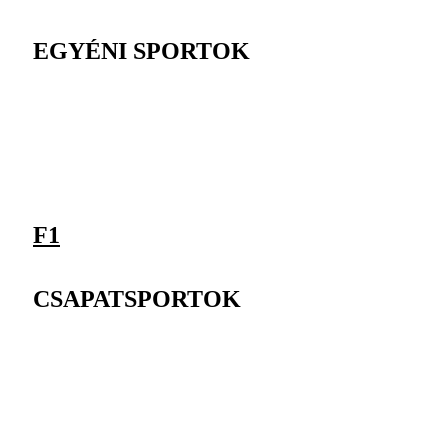
EGYÉNI SPORTOK
F1
CSAPATSPORTOK