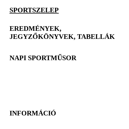
SPORTSZELEP
EREDMÉNYEK,
JEGYZŐKÖNYVEK, TABELLÁK
NAPI SPORTMŰSOR
INFORMÁCIÓ