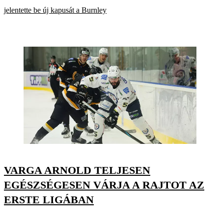
jelentette be új kapusát a Burnley
VARGA ARNOLD TELJESEN
EGÉSZSÉGESEN VÁRJA A RAJTOT AZ
ERSTE LIGÁBAN