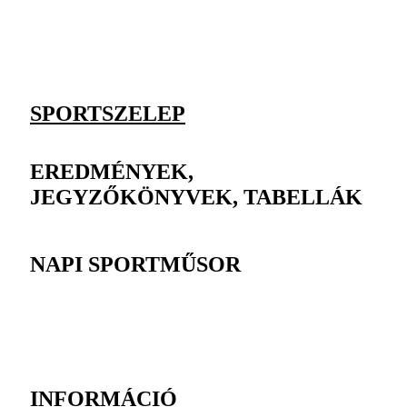
SPORTSZELEP
EREDMÉNYEK,
JEGYZŐKÖNYVEK, TABELLÁK
NAPI SPORTMŰSOR
INFORMÁCIÓ