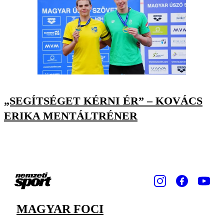
„SEGÍTSÉGET KÉRNI ÉR” – KOVÁCS
ERIKA MENTÁLTRÉNER
MAGYAR FOCI