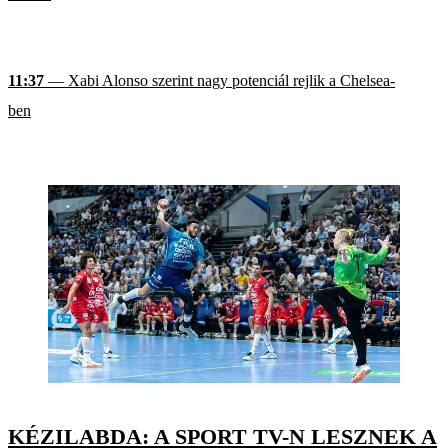
11:37
— Xabi Alonso szerint nagy potenciál rejlik a Chelsea-
ben
KÉZILABDA: A SPORT TV-N LESZNEK A