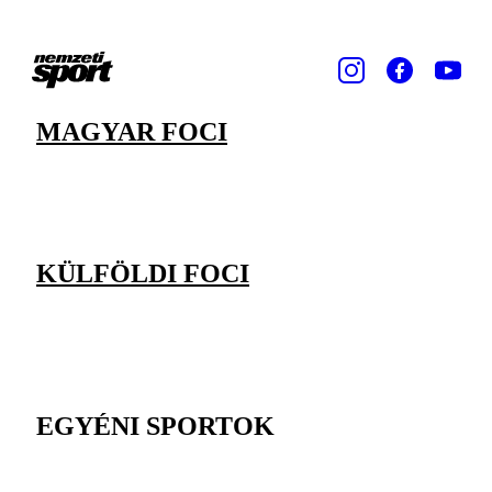
MAGYAR FOCI
KÜLFÖLDI FOCI
EGYÉNI SPORTOK