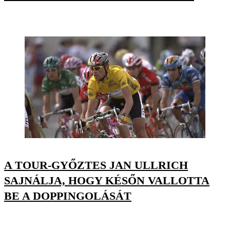
A TOUR-GYŐZTES JAN ULLRICH
SAJNÁLJA, HOGY KÉSŐN VALLOTTA
BE A DOPPINGOLÁSÁT