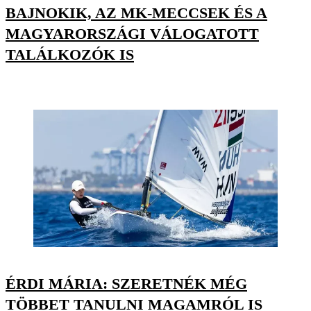
BAJNOKIK, AZ MK-MECCSEK ÉS A
MAGYARORSZÁGI VÁLOGATOTT
TALÁLKOZÓK IS
ÉRDI MÁRIA: SZERETNÉK MÉG
TÖBBET TANULNI MAGAMRÓL IS