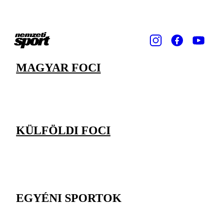
MAGYAR FOCI
KÜLFÖLDI FOCI
EGYÉNI SPORTOK