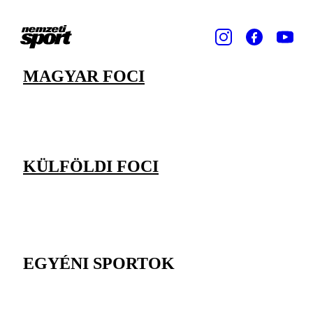
MAGYAR FOCI
KÜLFÖLDI FOCI
EGYÉNI SPORTOK