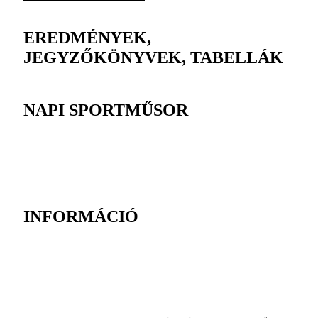
EREDMÉNYEK,
JEGYZŐKÖNYVEK, TABELLÁK
NAPI SPORTMŰSOR
INFORMÁCIÓ