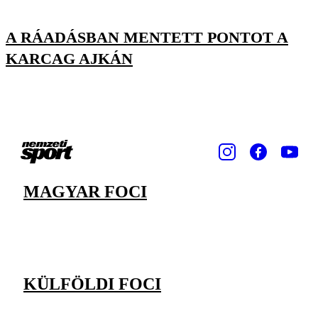
A RÁADÁSBAN MENTETT PONTOT A
KARCAG AJKÁN
MAGYAR FOCI
KÜLFÖLDI FOCI