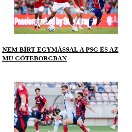
NEM BÍRT EGYMÁSSAL A PSG ÉS AZ
MU GÖTEBORGBAN