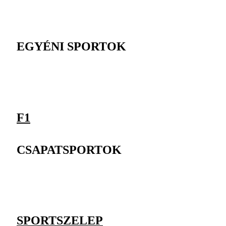
EGYÉNI SPORTOK
F1
CSAPATSPORTOK
SPORTSZELEP