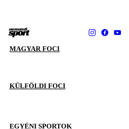
MAGYAR FOCI
KÜLFÖLDI FOCI
EGYÉNI SPORTOK