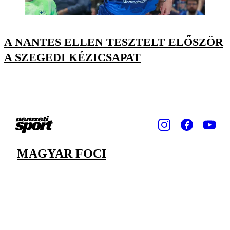
A NANTES ELLEN TESZTELT ELŐSZÖR
A SZEGEDI KÉZICSAPAT
MAGYAR FOCI