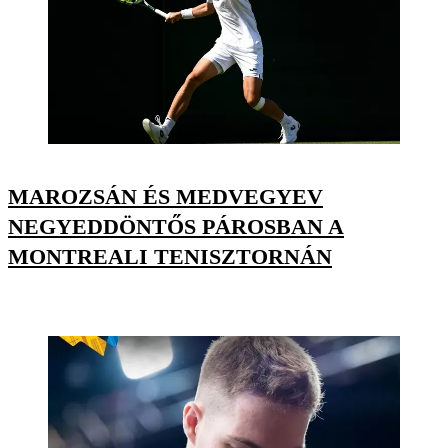
MAROZSÁN ÉS MEDVEGYEV
NEGYEDDÖNTŐS PÁROSBAN A
MONTREALI TENISZTORNÁN