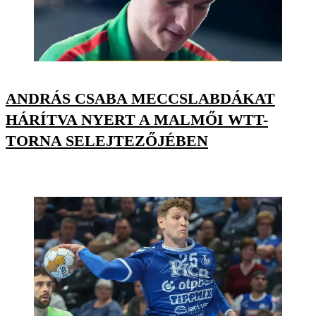
ANDRÁS CSABA MECCSLABDÁKAT
HÁRÍTVA NYERT A MALMŐI WTT-
TORNA SELEJTEZŐJÉBEN