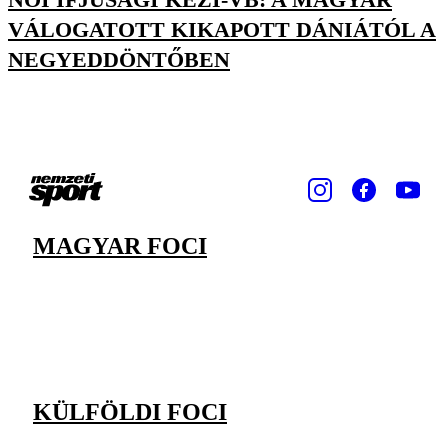
VÁLOGATOTT KIKAPOTT DÁNIÁTÓL A
NEGYEDDÖNTŐBEN
MAGYAR FOCI
KÜLFÖLDI FOCI