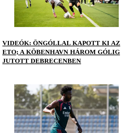
VIDEÓK: ÖNGÓLLAL KAPOTT KI AZ
ETO; A KÖBENHAVN HÁROM GÓLIG
JUTOTT DEBRECENBEN