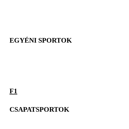
EGYÉNI SPORTOK
F1
CSAPATSPORTOK