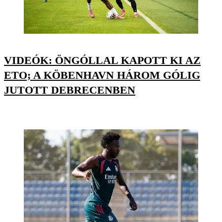
VIDEÓK: ÖNGÓLLAL KAPOTT KI AZ
ETO; A KÖBENHAVN HÁROM GÓLIG
JUTOTT DEBRECENBEN