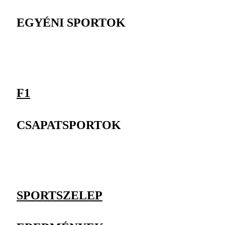
EGYÉNI SPORTOK
F1
CSAPATSPORTOK
SPORTSZELEP