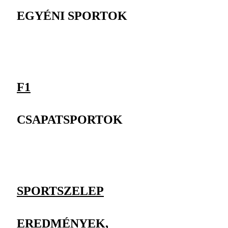
EGYÉNI SPORTOK
F1
CSAPATSPORTOK
SPORTSZELEP
EREDMÉNYEK,