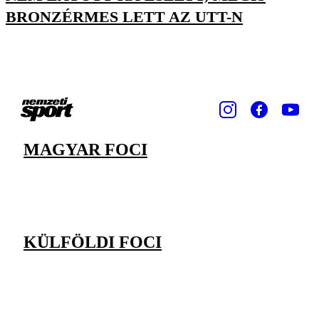
BRONZÉRMES LETT AZ UTT-N
MAGYAR FOCI
KÜLFÖLDI FOCI