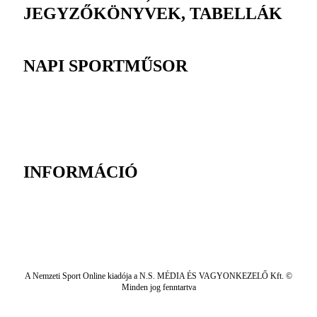
JEGYZŐKÖNYVEK, TABELLÁK
NAPI SPORTMŰSOR
INFORMÁCIÓ
A Nemzeti Sport Online kiadója a N.S. MÉDIA ÉS VAGYONKEZELŐ Kft. ©
Minden jog fenntartva