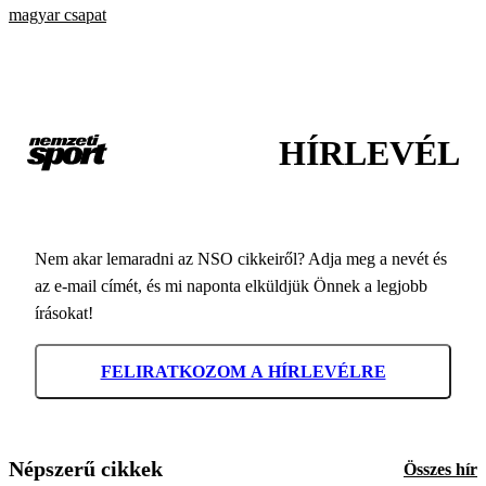
magyar csapat
HÍRLEVÉL
Nem akar lemaradni az NSO cikkeiről? Adja meg a nevét és
az e-mail címét, és mi naponta elküldjük Önnek a legjobb
írásokat!
FELIRATKOZOM A HÍRLEVÉLRE
Népszerű cikkek
Összes hír