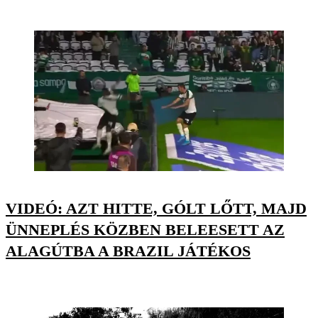
VIDEÓ: AZT HITTE, GÓLT LŐTT, MAJD
ÜNNEPLÉS KÖZBEN BELEESETT AZ
ALAGÚTBA A BRAZIL JÁTÉKOS