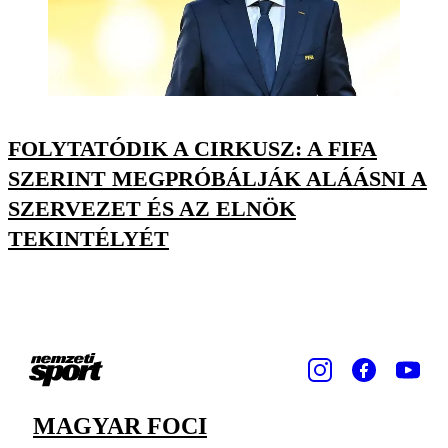
FOLYTATÓDIK A CIRKUSZ: A FIFA
SZERINT MEGPRÓBÁLJÁK ALÁÁSNI A
SZERVEZET ÉS AZ ELNÖK
TEKINTÉLYÉT
MAGYAR FOCI