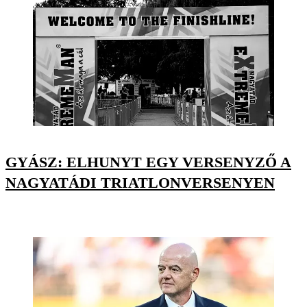
GYÁSZ: ELHUNYT EGY VERSENYZŐ A
NAGYATÁDI TRIATLONVERSENYEN