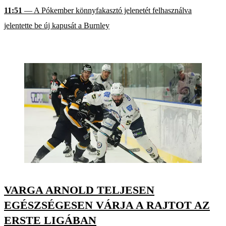
11:51
— A Pókember könnyfakasztó jelenetét felhasználva
jelentette be új kapusát a Burnley
VARGA ARNOLD TELJESEN
EGÉSZSÉGESEN VÁRJA A RAJTOT AZ
ERSTE LIGÁBAN