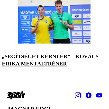
„SEGÍTSÉGET KÉRNI ÉR” – KOVÁCS
ERIKA MENTÁLTRÉNER