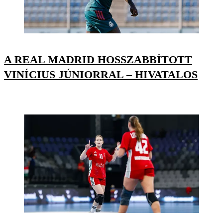
A REAL MADRID HOSSZABBÍTOTT
VINÍCIUS JÚNIORRAL – HIVATALOS