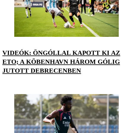
VIDEÓK: ÖNGÓLLAL KAPOTT KI AZ
ETO; A KÖBENHAVN HÁROM GÓLIG
JUTOTT DEBRECENBEN