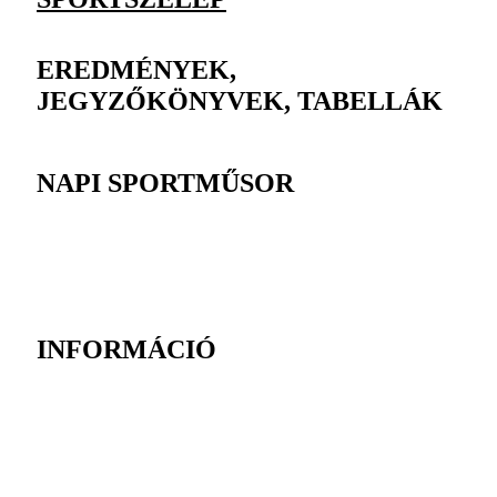
EREDMÉNYEK,
JEGYZŐKÖNYVEK, TABELLÁK
NAPI SPORTMŰSOR
INFORMÁCIÓ