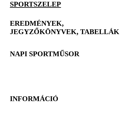
SPORTSZELEP
EREDMÉNYEK,
JEGYZŐKÖNYVEK, TABELLÁK
NAPI SPORTMŰSOR
INFORMÁCIÓ