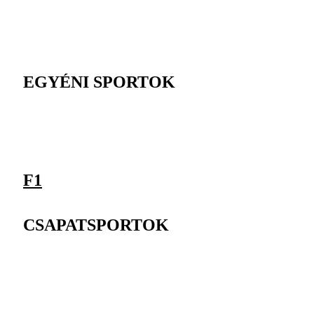
EGYÉNI SPORTOK
F1
CSAPATSPORTOK