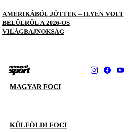
AMERIKÁBÓL JÖTTEK – ILYEN VOLT
BELÜLRŐL A 2026-OS
VILÁGBAJNOKSÁG
MAGYAR FOCI
KÜLFÖLDI FOCI