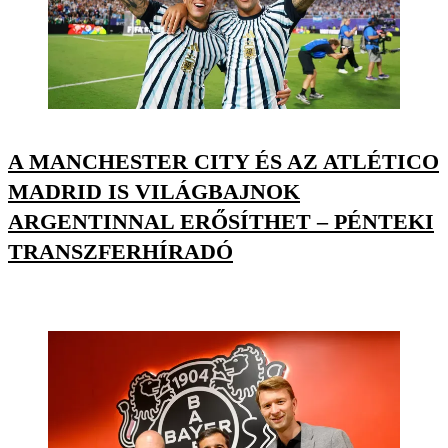
A MANCHESTER CITY ÉS AZ ATLÉTICO
MADRID IS VILÁGBAJNOK
ARGENTINNAL ERŐSÍTHET – PÉNTEKI
TRANSZFERHÍRADÓ