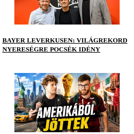
BAYER LEVERKUSEN: VILÁGREKORD
NYERESÉGRE POCSÉK IDÉNY