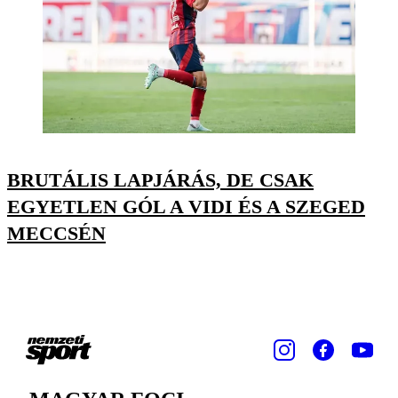
BRUTÁLIS LAPJÁRÁS, DE CSAK
EGYETLEN GÓL A VIDI ÉS A SZEGED
MECCSÉN