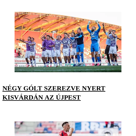
NÉGY GÓLT SZEREZVE NYERT
KISVÁRDÁN AZ ÚJPEST