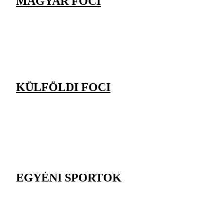
MAGYAR FOCI
KÜLFÖLDI FOCI
EGYÉNI SPORTOK