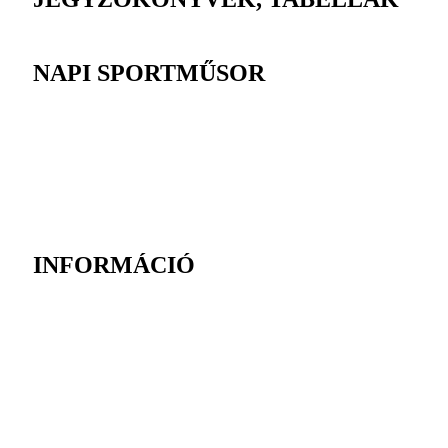
NAPI SPORTMŰSOR
INFORMÁCIÓ