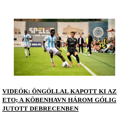
VIDEÓK: ÖNGÓLLAL KAPOTT KI AZ
ETO; A KÖBENHAVN HÁROM GÓLIG
JUTOTT DEBRECENBEN