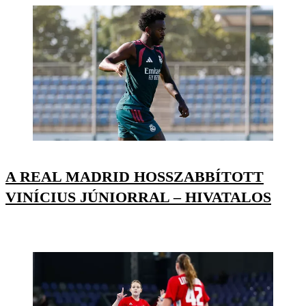
A REAL MADRID HOSSZABBÍTOTT
VINÍCIUS JÚNIORRAL – HIVATALOS