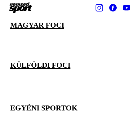
MAGYAR FOCI
KÜLFÖLDI FOCI
EGYÉNI SPORTOK