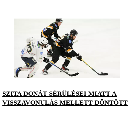
SZITA DONÁT SÉRÜLÉSEI MIATT A
VISSZAVONULÁS MELLETT DÖNTÖTT