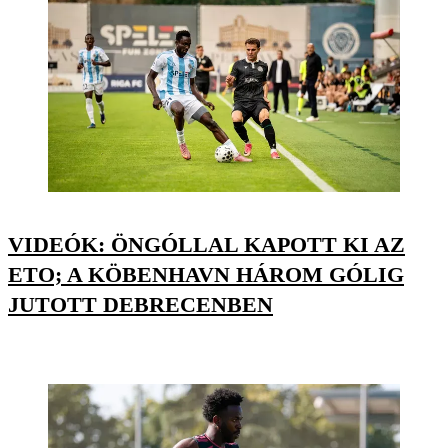
VIDEÓK: ÖNGÓLLAL KAPOTT KI AZ
ETO; A KÖBENHAVN HÁROM GÓLIG
JUTOTT DEBRECENBEN