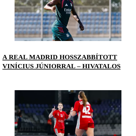
A REAL MADRID HOSSZABBÍTOTT
VINÍCIUS JÚNIORRAL – HIVATALOS