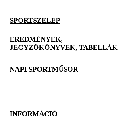
SPORTSZELEP
EREDMÉNYEK,
JEGYZŐKÖNYVEK, TABELLÁK
NAPI SPORTMŰSOR
INFORMÁCIÓ