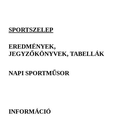
SPORTSZELEP
EREDMÉNYEK,
JEGYZŐKÖNYVEK, TABELLÁK
NAPI SPORTMŰSOR
INFORMÁCIÓ