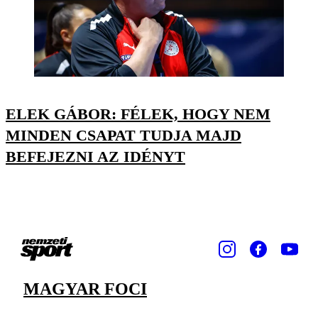
ELEK GÁBOR: FÉLEK, HOGY NEM
MINDEN CSAPAT TUDJA MAJD
BEFEJEZNI AZ IDÉNYT
MAGYAR FOCI