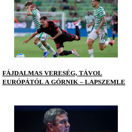
FÁJDALMAS VERESÉG, TÁVOL
EURÓPÁTÓL A GÓRNIK – LAPSZEMLE