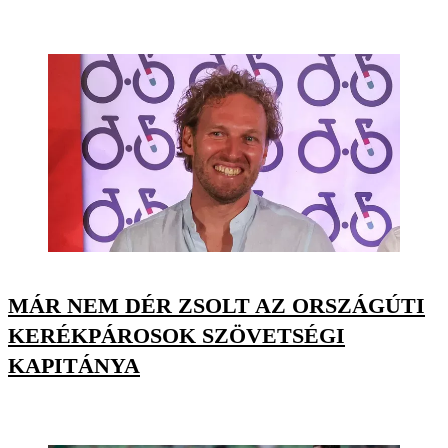
MÁR NEM DÉR ZSOLT AZ ORSZÁGÚTI
KERÉKPÁROSOK SZÖVETSÉGI
KAPITÁNYA