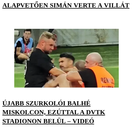
ALAPVETŐEN SIMÁN VERTE A VILLÁT
ÚJABB SZURKOLÓI BALHÉ
MISKOLCON, EZÚTTAL A DVTK
STADIONON BELÜL – VIDEÓ