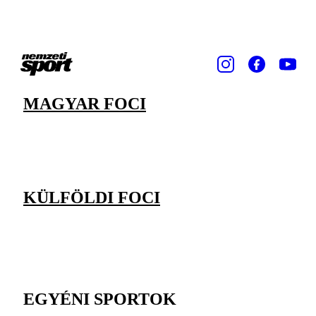
MAGYAR FOCI
KÜLFÖLDI FOCI
EGYÉNI SPORTOK