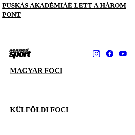
PUSKÁS AKADÉMIÁÉ LETT A HÁROM
PONT
MAGYAR FOCI
KÜLFÖLDI FOCI