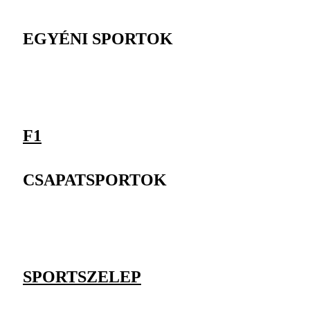
EGYÉNI SPORTOK
F1
CSAPATSPORTOK
SPORTSZELEP