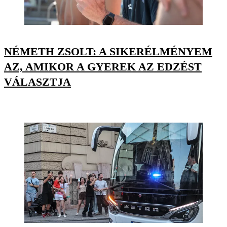
NÉMETH ZSOLT: A SIKERÉLMÉNYEM
AZ, AMIKOR A GYEREK AZ EDZÉST
VÁLASZTJA