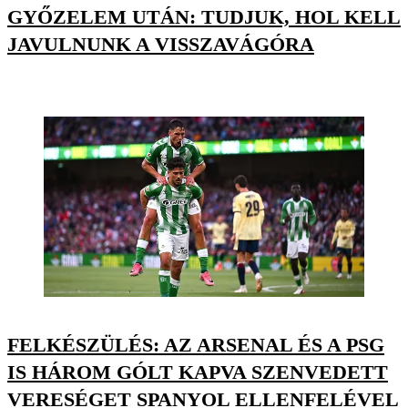
GYŐZELEM UTÁN: TUDJUK, HOL KELL
JAVULNUNK A VISSZAVÁGÓRA
FELKÉSZÜLÉS: AZ ARSENAL ÉS A PSG
IS HÁROM GÓLT KAPVA SZENVEDETT
VERESÉGET SPANYOL ELLENFELÉVEL