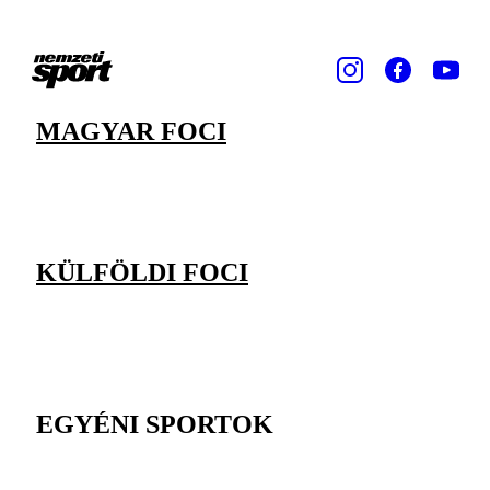
MAGYAR FOCI
KÜLFÖLDI FOCI
EGYÉNI SPORTOK