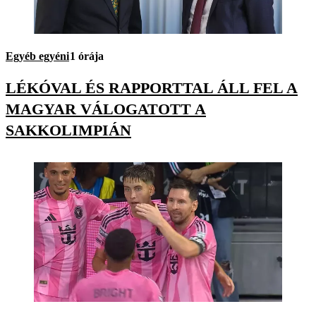
Egyéb egyéni
1 órája
LÉKÓVAL ÉS RAPPORTTAL ÁLL FEL A
MAGYAR VÁLOGATOTT A
SAKKOLIMPIÁN