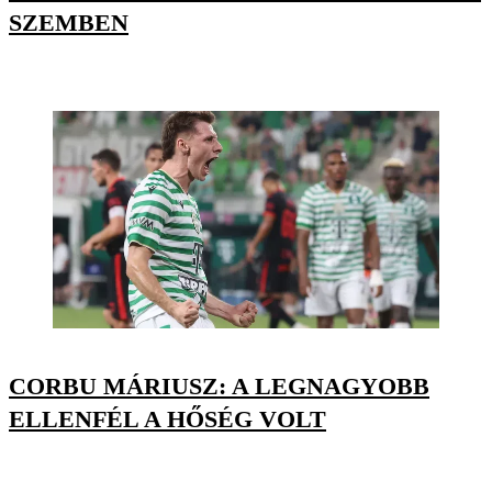
SZEMBEN
CORBU MÁRIUSZ: A LEGNAGYOBB
ELLENFÉL A HŐSÉG VOLT