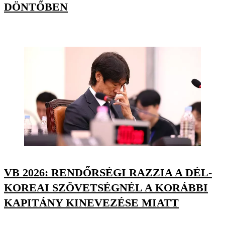
DÖNTŐBEN
VB 2026: RENDŐRSÉGI RAZZIA A DÉL-
KOREAI SZÖVETSÉGNÉL A KORÁBBI
KAPITÁNY KINEVEZÉSE MIATT