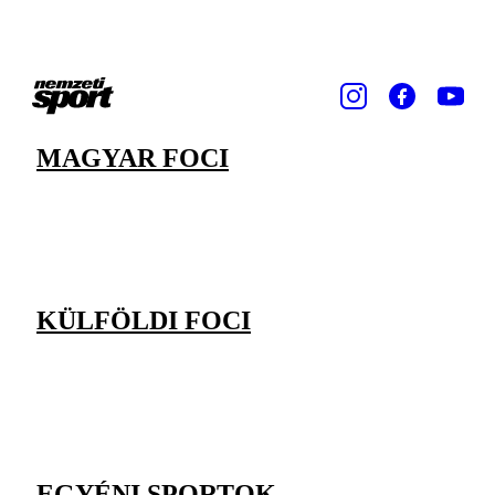
MAGYAR FOCI
KÜLFÖLDI FOCI
EGYÉNI SPORTOK