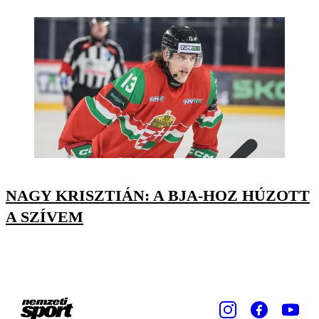
NAGY KRISZTIÁN: A BJA-HOZ HÚZOTT
A SZÍVEM