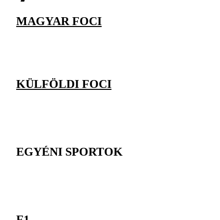
MAGYAR FOCI
KÜLFÖLDI FOCI
EGYÉNI SPORTOK
F1