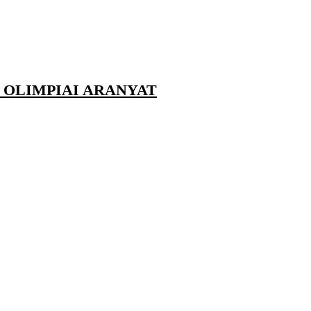
 OLIMPIAI ARANYAT