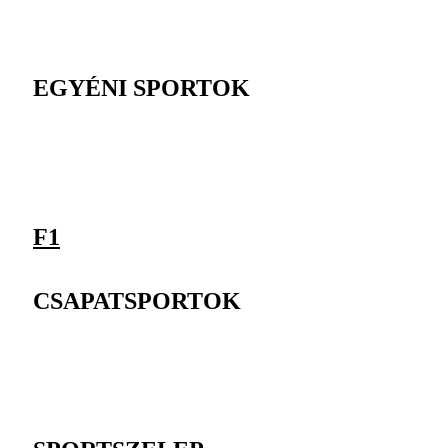
EGYÉNI SPORTOK
F1
CSAPATSPORTOK