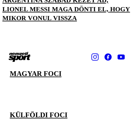
ARGENTÍNA SZABAD KEZET AD,
LIONEL MESSI MAGA DÖNTI EL, HOGY
MIKOR VONUL VISSZA
MAGYAR FOCI
KÜLFÖLDI FOCI