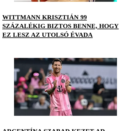
WITTMANN KRISZTIÁN 99
SZÁZALÉKIG BIZTOS BENNE, HOGY
EZ LESZ AZ UTOLSÓ ÉVADA