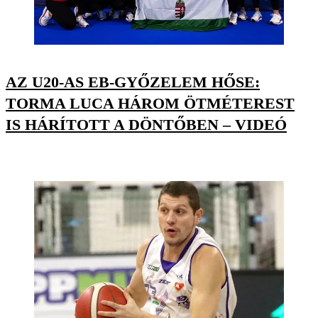
AZ U20-AS EB-GYŐZELEM HŐSE:
TORMA LUCA HÁROM ÖTMÉTEREST
IS HÁRÍTOTT A DÖNTŐBEN – VIDEÓ