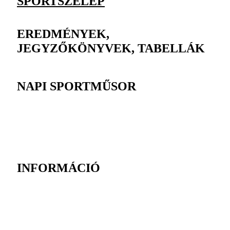
SPORTSZELEP
EREDMÉNYEK,
JEGYZŐKÖNYVEK, TABELLÁK
NAPI SPORTMŰSOR
INFORMÁCIÓ