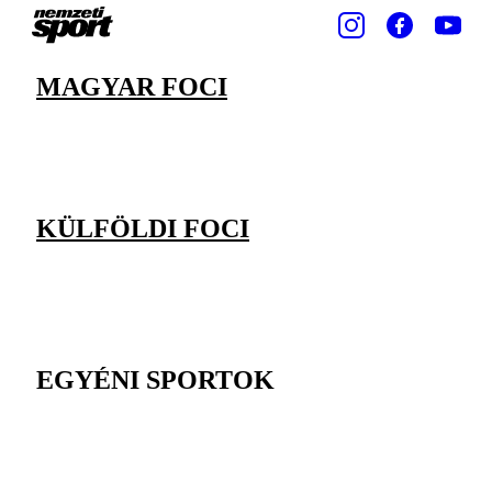
MAGYAR FOCI
KÜLFÖLDI FOCI
EGYÉNI SPORTOK