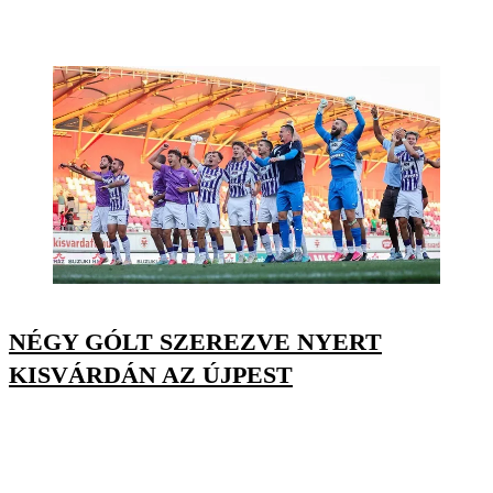
NÉGY GÓLT SZEREZVE NYERT
KISVÁRDÁN AZ ÚJPEST