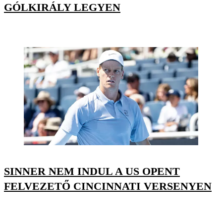
GÓLKIRÁLY LEGYEN
SINNER NEM INDUL A US OPENT
FELVEZETŐ CINCINNATI VERSENYEN