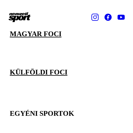
MAGYAR FOCI
KÜLFÖLDI FOCI
EGYÉNI SPORTOK