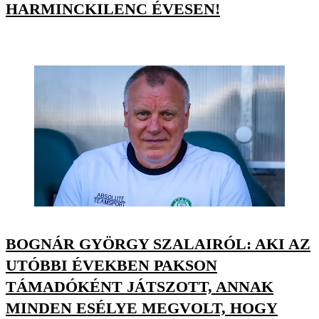
HARMINCKILENC ÉVESEN!
BOGNÁR GYÖRGY SZALAIRÓL: AKI AZ
UTÓBBI ÉVEKBEN PAKSON
TÁMADÓKÉNT JÁTSZOTT, ANNAK
MINDEN ESÉLYE MEGVOLT, HOGY