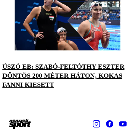
ÚSZÓ EB: SZABÓ-FELTÓTHY ESZTER
DÖNTŐS 200 MÉTER HÁTON, KOKAS
FANNI KIESETT