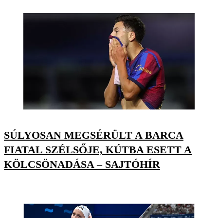
SÚLYOSAN MEGSÉRÜLT A BARCA
FIATAL SZÉLSŐJE, KÚTBA ESETT A
KÖLCSÖNADÁSA – SAJTÓHÍR