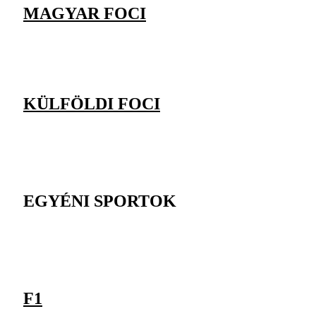
MAGYAR FOCI
KÜLFÖLDI FOCI
EGYÉNI SPORTOK
F1