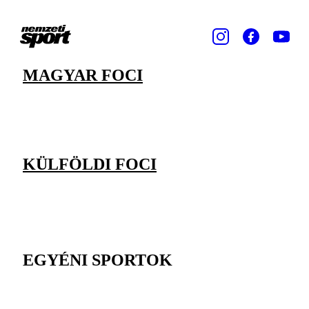
MAGYAR FOCI
KÜLFÖLDI FOCI
EGYÉNI SPORTOK