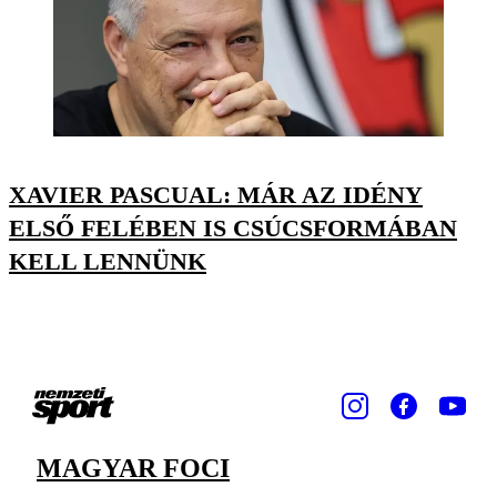
XAVIER PASCUAL: MÁR AZ IDÉNY
ELSŐ FELÉBEN IS CSÚCSFORMÁBAN
KELL LENNÜNK
MAGYAR FOCI