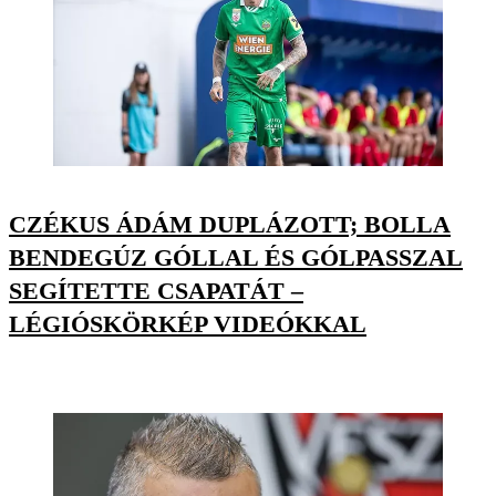
CZÉKUS ÁDÁM DUPLÁZOTT; BOLLA
BENDEGÚZ GÓLLAL ÉS GÓLPASSZAL
SEGÍTETTE CSAPATÁT –
LÉGIÓSKÖRKÉP VIDEÓKKAL