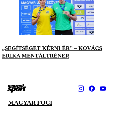
„SEGÍTSÉGET KÉRNI ÉR” – KOVÁCS
ERIKA MENTÁLTRÉNER
MAGYAR FOCI