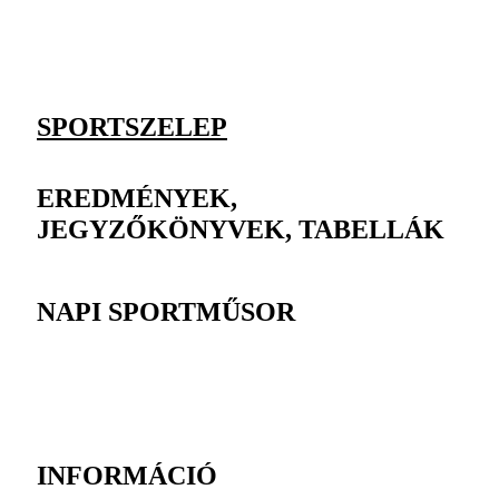
SPORTSZELEP
EREDMÉNYEK,
JEGYZŐKÖNYVEK, TABELLÁK
NAPI SPORTMŰSOR
INFORMÁCIÓ